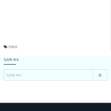
Etiket:
İçerik Ara