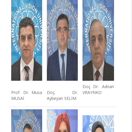
Doç. Dr. Adnan
Prof. Dr. Musa
Doç. Dr.
VRAYNKO
MUSAİ
Aybeyan SELİM