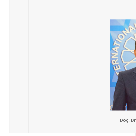
Doç. Dr