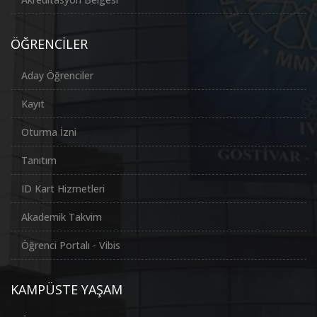
ÖĞRENCİLER
Aday Öğrenciler
Kayıt
Oturma İzni
Tanıtım
ID Kart Hizmetleri
Akademik Takvim
Öğrenci Portalı - Vibis
KAMPÜSTE YAŞAM